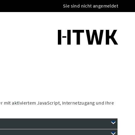
Sie sind nicht angemeldet
 mit aktiviertem JavaScript, Internetzugang und Ihre