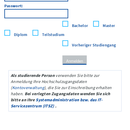
Passwort:
Bachelor
Master
Diplom
Teilstudium
Vorheriger Studiengang
Als studierende Person
verwenden Sie bitte zur
Anmeldung Ihre Hochschulzugangsdaten
(
Kontoverwaltung
), die Sie zur Einschreibung erhalten
haben.
Bei verlegten Zugangsdaten wenden Sie sich
bitte an Ihre
Systemadministration bzw. das IT-
Servicezentrum (ITSZ)
.